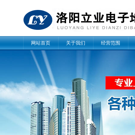
网站首页
关于我们
经营范围