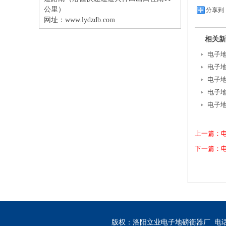
公里）
分享到
网址：
www.lydzdb.com
相关新
电子
电子
电子
电子
电子
上一篇：电
下一篇：
版权：洛阳立业电子地磅衡器厂 电话：13333