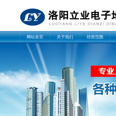
网站首页
关于我们
经营范围