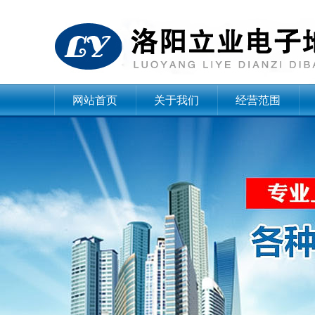
网站首页
关于我们
经营范围