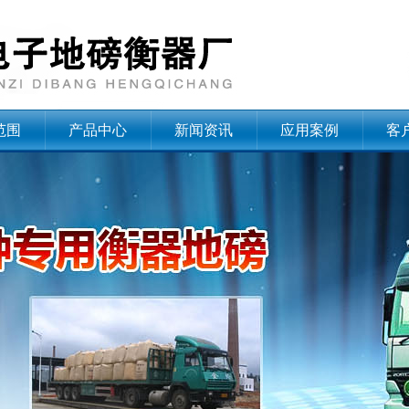
范围
产品中心
新闻资讯
应用案例
客