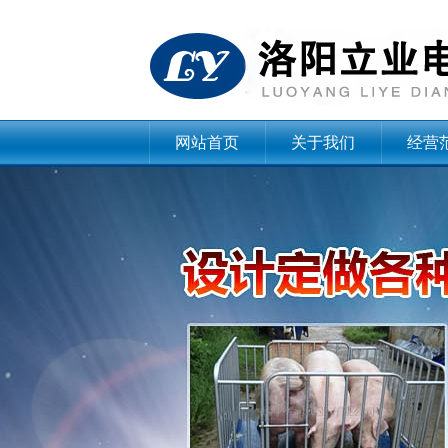
网站首页
关于我们
经营