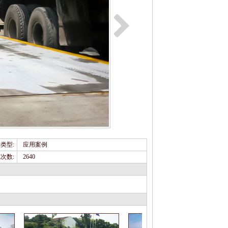
类型:
应用案例
次数:
2640