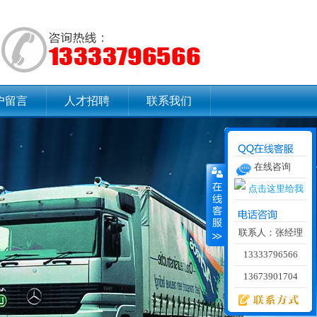
户留言
人才招聘
联系我们
在线咨询
联系人：张经理
13333796566
13673901704