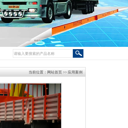
当前位置：
网站首页
>> 应用案例