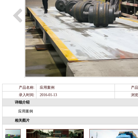
产品名称:
应用案例
产品
录入时间:
2016-01-13
浏览
详细介绍
应用案例
相关图片